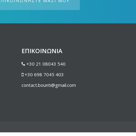
ΕΠΙΚΟΙΝΩΝΗΣΤΕ ΜΑΖΙ ΜΟΥ
ΕΠΙΚΟΙΝΩΝΙΑ
+30 21 08043 540
+30 698 7045 403
contact.bounti@gmail.com