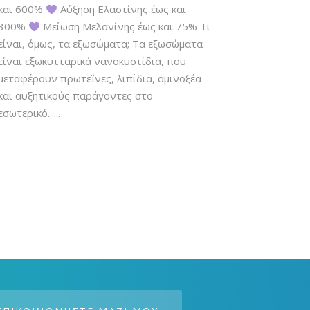
και 600%
Αύξηση Ελαστίνης έως και
300%
Μείωση Μελανίνης έως και 75% Τι
είναι, όμως, τα εξωσώματα; Τα εξωσώματα
είναι εξωκυτταρικά νανοκυστίδια, που
μεταφέρουν πρωτεΐνες, λιπίδια, αμινοξέα
και αυξητικούς παράγοντες στο
εσωτερικό......