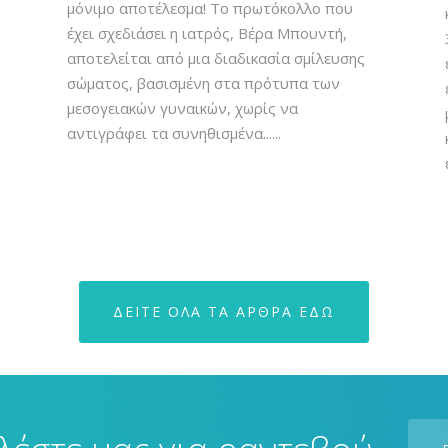
μόνιμο αποτέλεσμα! Το πρωτόκολλο που
έχει σχεδιάσει η ιατρός, Βέρα Μπουντή,
αποτελείται από μια διαδικασία σμίλευσης
σώματος, βασισμένη στα πρότυπα των
μεσογειακών γυναικών, χωρίς να
αντιγράφει τα συνηθισμένα......
ΔΕΙΤΕ ΟΛΑ ΤΑ ΑΡΘΡΑ ΕΔΩ