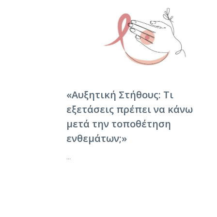
«Αυξητική Στήθους: Τι
εξετάσεις πρέπει να κάνω
μετά την τοποθέτηση
ενθεμάτων;»
...