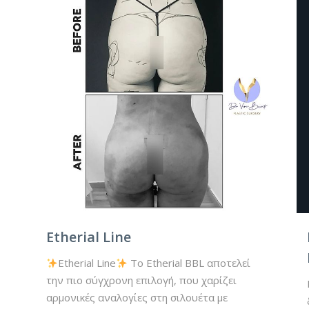
Etherial Line
Etherial Line
Το Etherial BBL αποτελεί
την πιο σύγχρονη επιλογή, που χαρίζει
αρμονικές αναλογίες στη σιλουέτα με